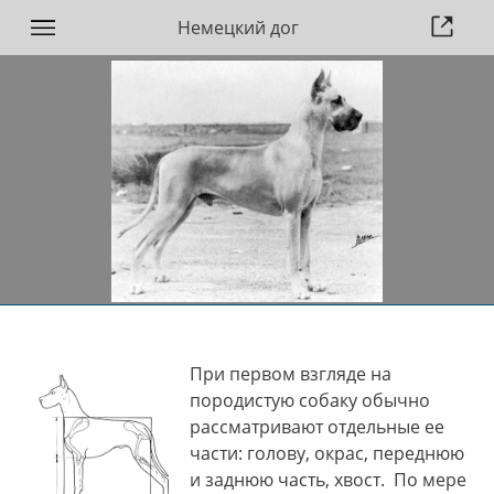
Немецкий дог
При первом взгляде на
породистую собаку обычно
рассматривают отдельные ее
части: голову, окрас, переднюю
и заднюю часть, хвост. По мере