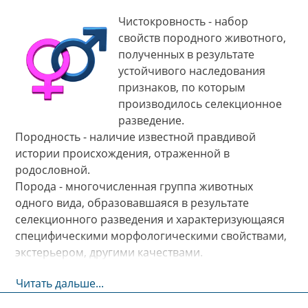
Чистокровность - набор
свойств породного животного,
полученных в результате
устойчивого наследования
признаков, по которым
производилось селекционное
разведение.
Породность - наличие известной правдивой
истории происхождения, отраженной в
родословной.
Порода - многочисленная группа животных
одного вида, образовавшаяся в результате
селекционного разведения и характеризующаяся
специфическими морфологическими свойствами,
экстерьером, другими качествами.
Читать дальше...