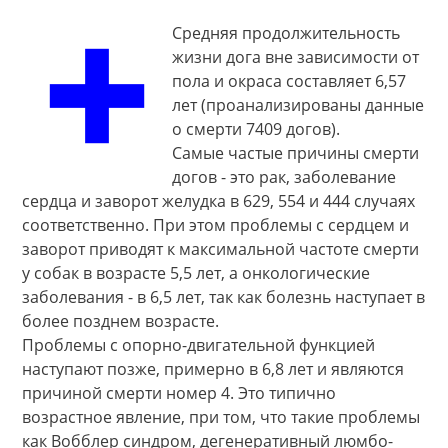
Средняя продолжительность
жизни дога вне зависимости от
пола и окраса составляет 6,57
лет (проанализированы данные
о смерти 7409 догов).
Самые частые причины смерти
догов - это рак, заболевание
сердца и заворот желудка в 629, 554 и 444 случаях
соответственно. При этом проблемы с сердцем и
заворот приводят к максимальной частоте смерти
у собак в возрасте 5,5 лет, а онкологические
заболевания - в 6,5 лет, так как болезнь наступает в
более позднем возрасте.
Проблемы с опорно-двигательной функцией
наступают позже, примерно в 6,8 лет и являются
причиной смерти номер 4. Это типично
возрастное явление, при том, что такие проблемы
как Вобблер синдром, дегенеративный люмбо-