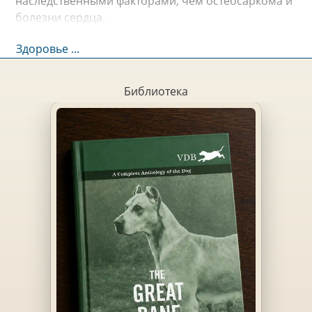
наследственными факторами, чем остеосаркома и
болезни сердца.
Здоровье ...
Библиотека