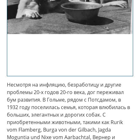
Несмотря на инфляцию, безработицу и другие
проблемы 20-х годов 20-го века, дог переживал
бум развития. В Гольме, рядом с Потсдамом, в
1932 году поселилась семья, которая влюбилась в
больших, элегантных и дорогих собак. С
приобретенными животными, такими как Rurik
vom Flamberg, Burga von der Gilbach, Jagda
Moguntia und Nixe vom Aarbachtal, Вернер и