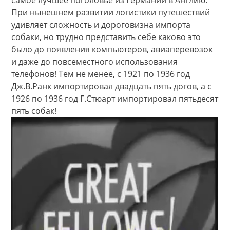
При нынешнем развитии логистики путешествий
удивляет сложность и дороговизна импорта
собаки, но трудно представить себе каково это
было до появления компьютеров, авиаперевозок
и даже до повсеместного использования
телефонов! Тем не менее, с 1921 по 1936 год
Дж.В.Ранк импортировал двадцать пять догов, а с
1926 по 1936 год Г.Стюарт импортировал пятьдесят
пять собак!