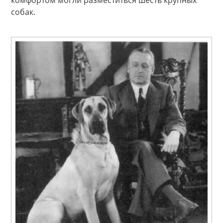
собак.