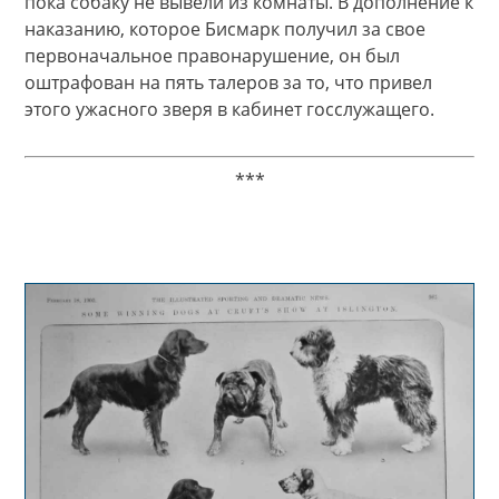
пока собаку не вывели из комнаты. В дополнение к
наказанию, которое Бисмарк получил за свое
первоначальное правонарушение, он был
оштрафован на пять талеров за то, что привел
этого ужасного зверя в кабинет госслужащего.
***