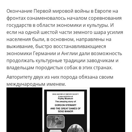
Окончание Первой мировой войны в Европе на
фронтах ознаменовалось началом соревнования
государств в области экономики и культуры. И
если на одной шестой части земного шара усилия
населения были, в основном, направлены на
выживание, быстро восстанавливающиеся
экономики Германии и Англии дали возможность
продолжать культурные традиции заводчикам и
владельцам породистых собак в этих странах.
Авторитету двух из них порода обязана своим
международным именем.