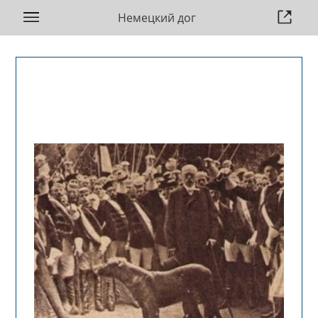
Немецкий дог