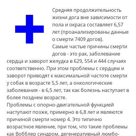
Средняя продолжительность
жизни дога вне зависимости от
пола и окраса составляет 6,57
лет (проанализированы данные
о смерти 7409 догов).
Самые частые причины смерти
догов - это рак, заболевание
сердца и заворот желудка в 629, 554 и 444 случаях
соответственно. При этом проблемы с сердцем и
заворот приводят к максимальной частоте смерти
у собак в возрасте 5,5 лет, а онкологические
заболевания - в 6,5 лет, так как болезнь наступает в
более позднем возрасте.
Проблемы с опорно-двигательной функцией
наступают позже, примерно в 6,8 лет и являются
причиной смерти номер 4. Это типично
возрастное явление, при том, что такие проблемы
как Вобблер синдром, дегенеративный люмбо-