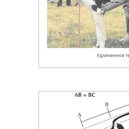
Удлиненное т