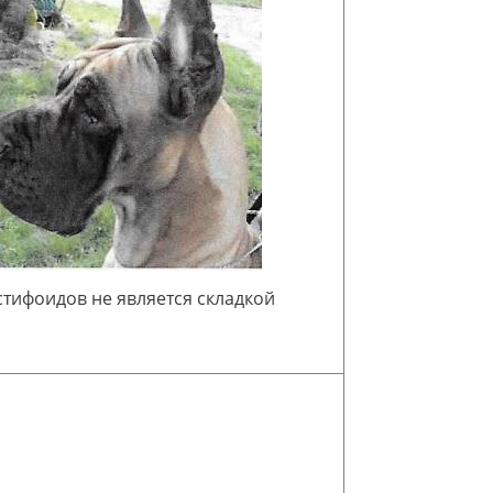
астифоидов не является складкой