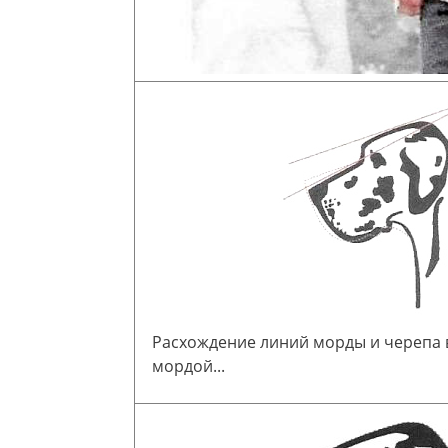
Расхождение линий морды и черепа
мордой...