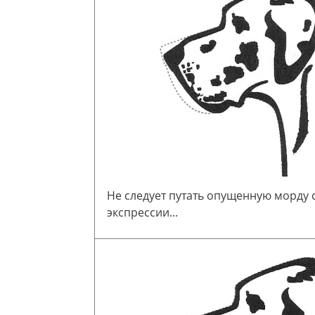
Не следует путать опущенную морду
экспрессии...