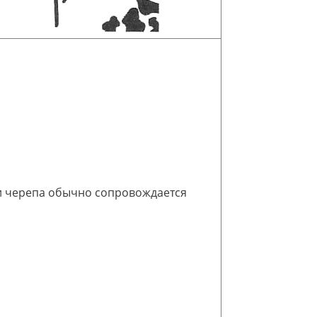
и черепа обычно сопровождается