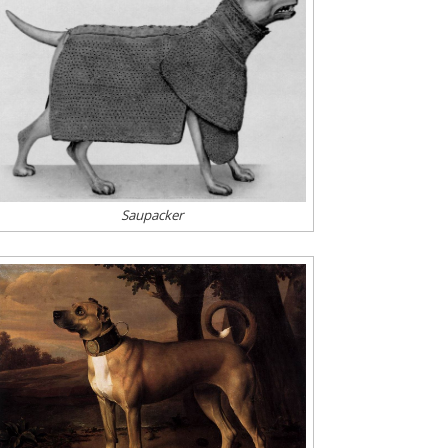
Saupacker