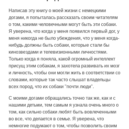
Написав эту книгу о моей жизни с немецкими
догами, я попыталась рассказать своим читателям
о том, какими человечными могут быть эти собаки.
Я уверена, что когда у меня появился первый дог, у
меня никогда не было убеждения, что у меня когда-
нибудь должны быть собаки, которые стали бы
кинозвездами и телевизионными личностями.
Только когда я поняла, какой огромный интеллект
присущ этим собакам, я захотела развивать их мозг
и личность, чтобы они могли жить в соответствии со
словами, которые так часто слышат владельцы
всех пород, что их собаки "почти люди".
С моими догами обращались точно так же, как и с
нашими детьми, тем самым я узнала очень много о
том, как сильно собаки любят быть вовлеченными
во все, что делается в семье. Я уверена, что
немногие подумают о том, чтобы позволить своим