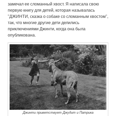
замечал ее сломанный хвост. Я написала свою
первую книгу для детей, которая называлась
"ДЖИНТИ, сказка о собаке со сломанным хвостом",
так, что многие другие дети делились
приключениями Джинти, когда она была
опубликована.
Джинти приветствует Джудит и Патрика