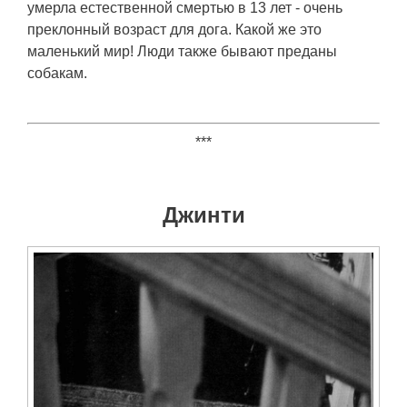
умерла естественной смертью в 13 лет - очень
преклонный возраст для дога. Какой же это
маленький мир! Люди также бывают преданы
собакам.
***
Джинти