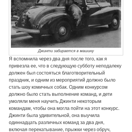
Джинти забирается в машину
Я вспомнила через два дня после того, как я
привезла ее, что в следующую субботу неподалеку
должен был состояться благотворительный
праздник, и одним из мероприятий должно было
стать шоу комичных собак. Одним конкурсом
должно было стать выполнение команд, и дети
умоляли меня научить Джинти некоторым
командам, чтобы она могла пойти на этот конкурс.
Джинти была удивительной, она выучила
одиннадцать различных команд за два дня,
включая перекатывание, прыжки через обруч,