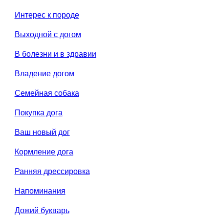
Интерес к породе
Выходной с догом
В болезни и в здравии
Владение догом
Семейная собака
Покупка дога
Ваш новый дог
Кормление дога
Ранняя дрессировка
Напоминания
Дожий букварь